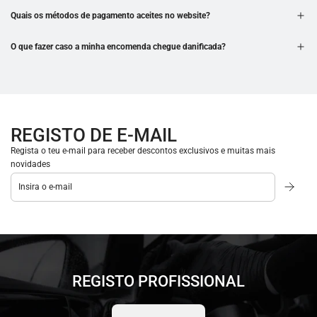
Quais os métodos de pagamento aceites no website?
O que fazer caso a minha encomenda chegue danificada?
REGISTO DE E-MAIL
Regista o teu e-mail para receber descontos exclusivos e muitas mais
novidades
REGISTO PROFISSIONAL