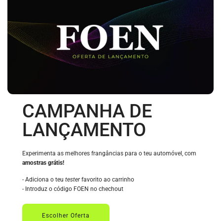
CAMPANHA DE
LANÇAMENTO
Experimenta as melhores frangâncias para o teu automóvel, com
amostras grátis!
- Adiciona o teu
tester
favorito ao carrinho
- Introduz o código FOEN no chechout
Escolher Oferta