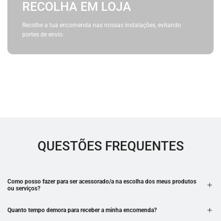
RECOLHA EM LOJA
Recolhe a tua encomenda nas nossas instalações, evitando
portes de envio.
QUESTÕES FREQUENTES
Como posso fazer para ser acessorado/a na escolha dos meus produtos
ou serviços?
Quanto tempo demora para receber a minha encomenda?