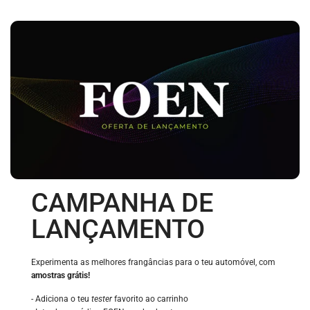
CAMPANHA DE
LANÇAMENTO
Experimenta as melhores frangâncias para o teu automóvel, com
amostras grátis!
- Adiciona o teu
tester
favorito ao carrinho