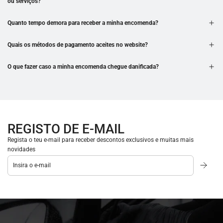
ou serviços?
Quanto tempo demora para receber a minha encomenda?
Quais os métodos de pagamento aceites no website?
O que fazer caso a minha encomenda chegue danificada?
REGISTO DE E-MAIL
Regista o teu e-mail para receber descontos exclusivos e muitas mais
novidades