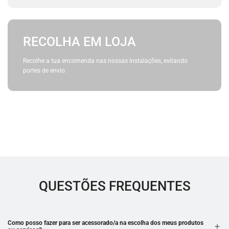
RECOLHA EM LOJA
Recolhe a tua encomenda nas nossas instalações, evitando
portes de envio.
QUESTÕES FREQUENTES
Como posso fazer para ser acessorado/a na escolha dos meus produtos