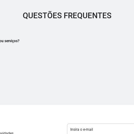
QUESTÕES FREQUENTES
ou serviços?
novidades