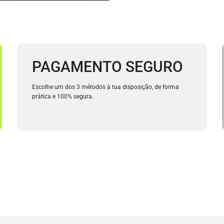
PAGAMENTO SEGURO
Escolhe um dos 3 métodos à tua disposição, de forma
prática e 100% segura.