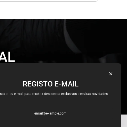
AL
REGISTO E-MAIL
sta o teu e-mail para receber descontos exclusivos e muitas novidades