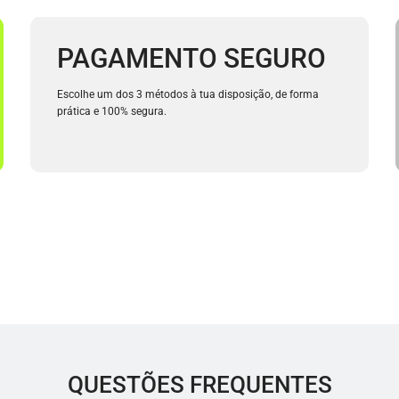
PAGAMENTO SEGURO
Escolhe um dos 3 métodos à tua disposição, de forma
prática e 100% segura.
QUESTÕES FREQUENTES