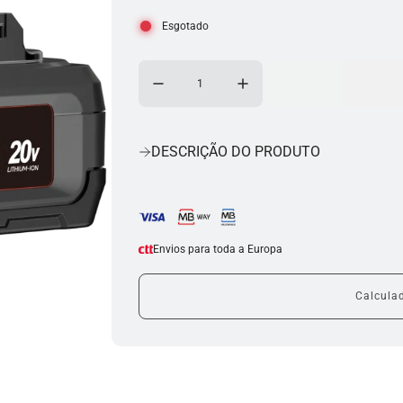
Esgotado
DESCRIÇÃO DO PRODUTO
Envios para toda a Europa
Calculad