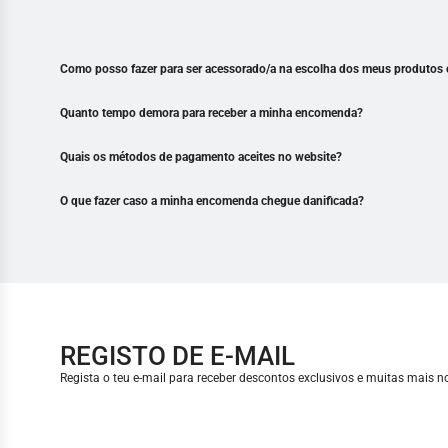
Como posso fazer para ser acessorado/a na escolha dos meus produtos 
Quanto tempo demora para receber a minha encomenda?
Quais os métodos de pagamento aceites no website?
O que fazer caso a minha encomenda chegue danificada?
REGISTO DE E-MAIL
Regista o teu e-mail para receber descontos exclusivos e muitas mais 