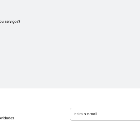
ou serviços?
novidades