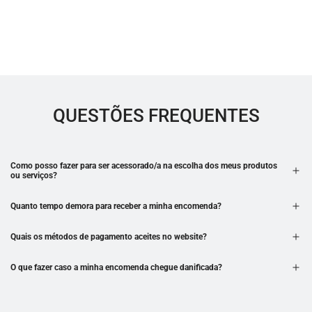
QUESTÕES FREQUENTES
Como posso fazer para ser acessorado/a na escolha dos meus produtos
ou serviços?
Quanto tempo demora para receber a minha encomenda?
Quais os métodos de pagamento aceites no website?
O que fazer caso a minha encomenda chegue danificada?