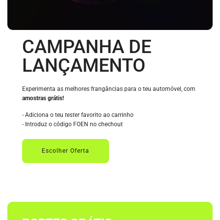
CAMPANHA DE
LANÇAMENTO
Experimenta as melhores frangâncias para o teu automóvel, com
amostras grátis!
- Adiciona o teu
tester
favorito ao carrinho
- Introduz o código FOEN no chechout
Escolher Oferta