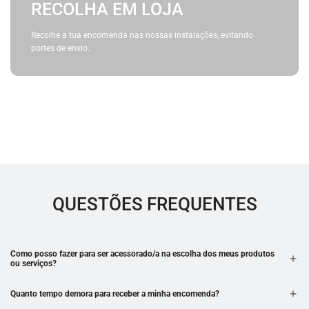
RECOLHA EM LOJA
Recolhe a tua encomenda nas nossas instalações, evitando
portes de envio.
QUESTÕES FREQUENTES
Como posso fazer para ser acessorado/a na escolha dos meus produtos
ou serviços?
Quanto tempo demora para receber a minha encomenda?