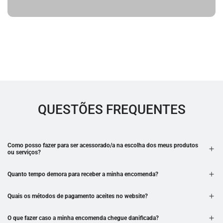
QUESTÕES FREQUENTES
Como posso fazer para ser acessorado/a na escolha dos meus produtos
ou serviços?
Quanto tempo demora para receber a minha encomenda?
Quais os métodos de pagamento aceites no website?
O que fazer caso a minha encomenda chegue danificada?