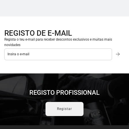
REGISTO DE E-MAIL
Regista o teu e-mail para receber descontos exclusivos e muitas mais
novidades
REGISTO PROFISSIONAL
Registar