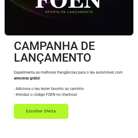
CAMPANHA DE
LANÇAMENTO
Experimenta as melhores frangâncias para o teu automóvel, com
amostras grátis!
- Adiciona o teu
tester
favorito ao carrinho
- Introduz o código FOEN no chechout
Escolher Oferta