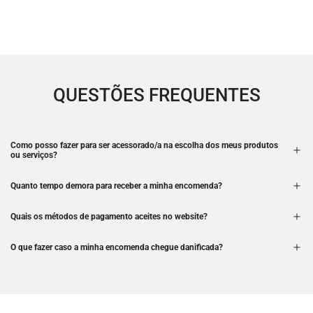
QUESTÕES FREQUENTES
Como posso fazer para ser acessorado/a na escolha dos meus produtos
ou serviços?
Quanto tempo demora para receber a minha encomenda?
Quais os métodos de pagamento aceites no website?
O que fazer caso a minha encomenda chegue danificada?