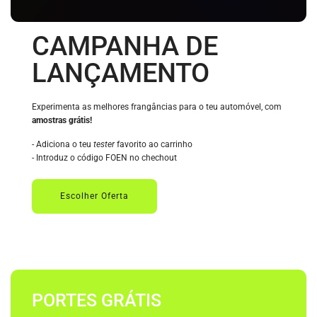
CAMPANHA DE
LANÇAMENTO
Experimenta as melhores frangâncias para o teu automóvel, com
amostras grátis!
- Adiciona o teu
tester
favorito ao carrinho
- Introduz o código FOEN no chechout
Escolher Oferta
PORTES GRÁTIS