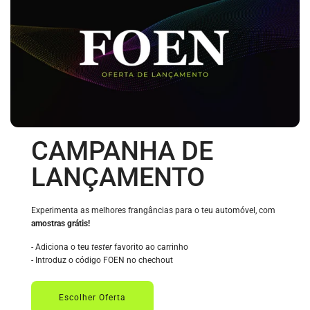
CAMPANHA DE
LANÇAMENTO
Experimenta as melhores frangâncias para o teu automóvel, com
amostras grátis!
- Adiciona o teu
tester
favorito ao carrinho
- Introduz o código FOEN no chechout
Escolher Oferta