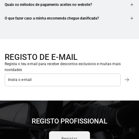
Quais os métodos de pagamento aceites no website?
O que fazer caso a minha encomenda chegue danificada?
REGISTO DE E-MAIL
Regista o teu e-mail para receber descontos exclusivos e muitas mais
novidades
REGISTO PROFISSIONAL
Registar