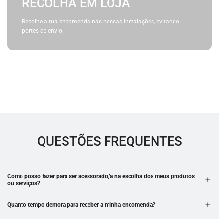
RECOLHA EM LOJA
Recolhe a tua encomenda nas nossas instalações, evitando
portes de envio.
QUESTÕES FREQUENTES
Como posso fazer para ser acessorado/a na escolha dos meus produtos
ou serviços?
Quanto tempo demora para receber a minha encomenda?