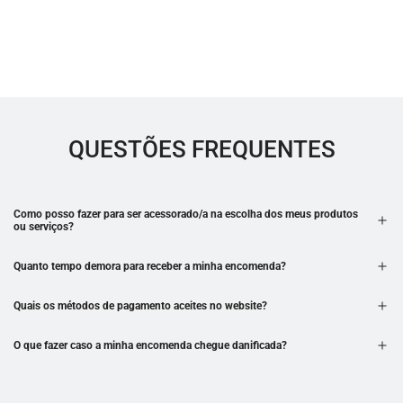
QUESTÕES FREQUENTES
Como posso fazer para ser acessorado/a na escolha dos meus produtos
ou serviços?
Quanto tempo demora para receber a minha encomenda?
Quais os métodos de pagamento aceites no website?
O que fazer caso a minha encomenda chegue danificada?