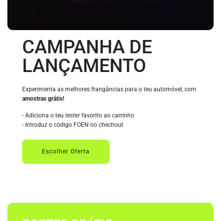
CAMPANHA DE
LANÇAMENTO
Experimenta as melhores frangâncias para o teu automóvel, com
amostras grátis!
- Adiciona o teu
tester
favorito ao carrinho
- Introduz o código FOEN no chechout
Escolher Oferta