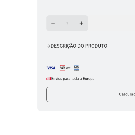
DESCRIÇÃO DO PRODUTO
Envios para toda a Europa
Calculad