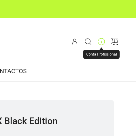
Conta Profissional
NTACTOS
Black Edition