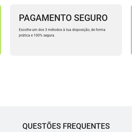
PAGAMENTO SEGURO
Escolhe um dos 3 métodos à tua disposição, de forma
prática e 100% segura.
QUESTÕES FREQUENTES