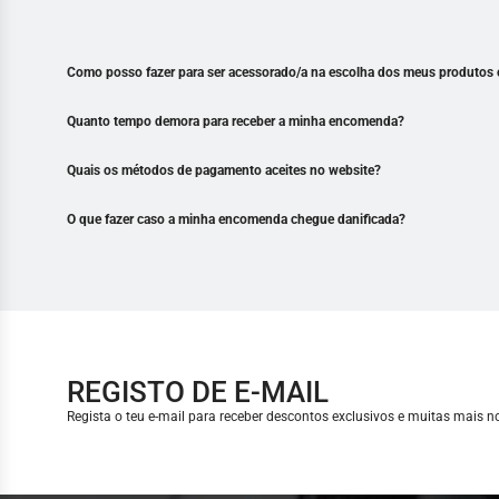
Como posso fazer para ser acessorado/a na escolha dos meus produtos 
Quanto tempo demora para receber a minha encomenda?
Quais os métodos de pagamento aceites no website?
O que fazer caso a minha encomenda chegue danificada?
REGISTO DE E-MAIL
Regista o teu e-mail para receber descontos exclusivos e muitas mais 