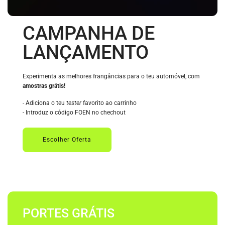
CAMPANHA DE
LANÇAMENTO
Experimenta as melhores frangâncias para o teu automóvel, com
amostras grátis!
- Adiciona o teu
tester
favorito ao carrinho
- Introduz o código FOEN no chechout
Escolher Oferta
PORTES GRÁTIS