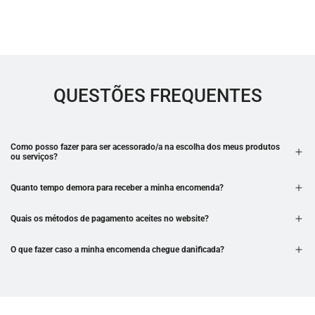
QUESTÕES FREQUENTES
Como posso fazer para ser acessorado/a na escolha dos meus produtos
ou serviços?
Quanto tempo demora para receber a minha encomenda?
Quais os métodos de pagamento aceites no website?
O que fazer caso a minha encomenda chegue danificada?