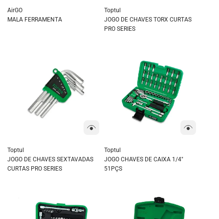
AirGO
Toptul
MALA FERRAMENTA
JOGO DE CHAVES TORX CURTAS
PRO SERIES
Toptul
Toptul
JOGO DE CHAVES SEXTAVADAS
JOGO CHAVES DE CAIXA 1/4"
CURTAS PRO SERIES
51PÇS