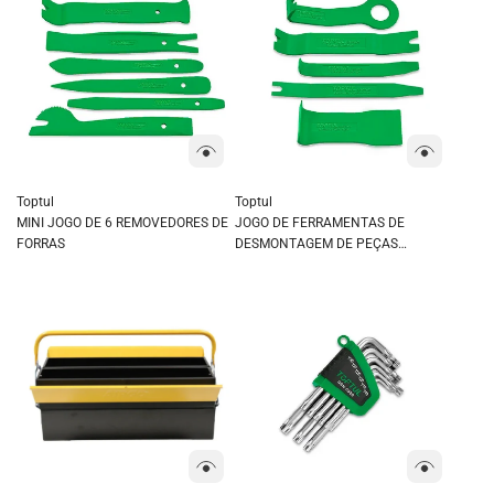
Toptul
Toptul
MINI JOGO DE 6 REMOVEDORES DE
JOGO DE FERRAMENTAS DE
FORRAS
DESMONTAGEM DE PEÇAS
PLASTICAS 5PÇS