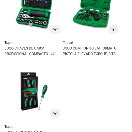
Toptul
Toptul
JOGO CHAVES DE CAIXA
JOGO COM PUNHO EM FORMATO
PROFISSIONAL COMPACTO 1/4"
PISTOLA ELEVADO TORQUE, BITS
6PT 41PÇS
Toptul