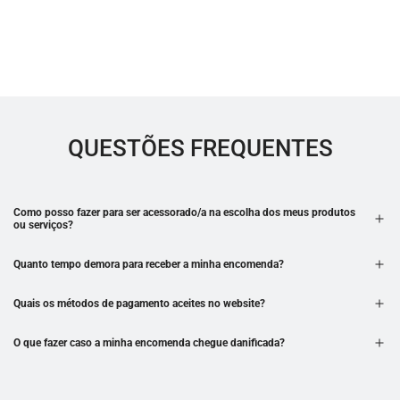
QUESTÕES FREQUENTES
Como posso fazer para ser acessorado/a na escolha dos meus produtos
ou serviços?
Quanto tempo demora para receber a minha encomenda?
Quais os métodos de pagamento aceites no website?
O que fazer caso a minha encomenda chegue danificada?