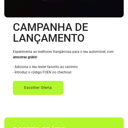
CAMPANHA DE
LANÇAMENTO
Experimenta as melhores frangâncias para o teu automóvel, com
amostras grátis!
- Adiciona o teu
tester
favorito ao carrinho
- Introduz o código FOEN no chechout
Escolher Oferta