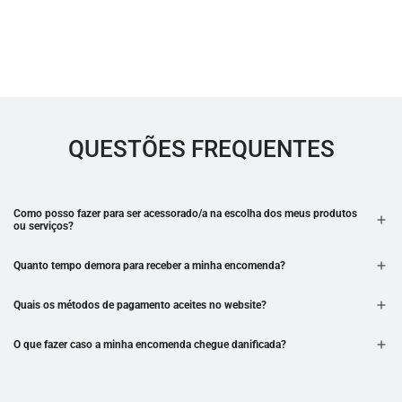
QUESTÕES FREQUENTES
Como posso fazer para ser acessorado/a na escolha dos meus produtos
ou serviços?
Quanto tempo demora para receber a minha encomenda?
Quais os métodos de pagamento aceites no website?
O que fazer caso a minha encomenda chegue danificada?