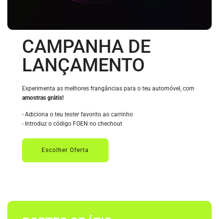
CAMPANHA DE
LANÇAMENTO
Experimenta as melhores frangâncias para o teu automóvel, com
amostras grátis!
- Adiciona o teu
tester
favorito ao carrinho
- Introduz o código FOEN no chechout
Escolher Oferta