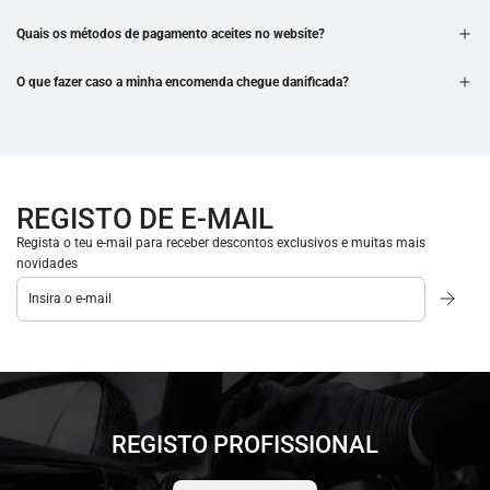
Quais os métodos de pagamento aceites no website?
O que fazer caso a minha encomenda chegue danificada?
REGISTO DE E-MAIL
Regista o teu e-mail para receber descontos exclusivos e muitas mais
novidades
REGISTO PROFISSIONAL