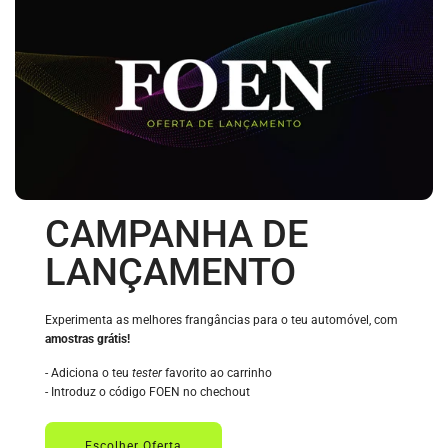
CAMPANHA DE
LANÇAMENTO
Experimenta as melhores frangâncias para o teu automóvel, com
amostras grátis!
- Adiciona o teu
tester
favorito ao carrinho
- Introduz o código FOEN no chechout
Escolher Oferta