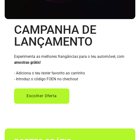
CAMPANHA DE
LANÇAMENTO
Experimenta as melhores frangâncias para o teu automóvel, com
amostras grátis!
- Adiciona o teu
tester
favorito ao carrinho
- Introduz o código FOEN no chechout
Escolher Oferta