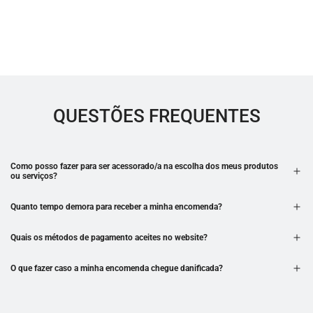
QUESTÕES FREQUENTES
Como posso fazer para ser acessorado/a na escolha dos meus produtos
ou serviços?
Quanto tempo demora para receber a minha encomenda?
Quais os métodos de pagamento aceites no website?
O que fazer caso a minha encomenda chegue danificada?