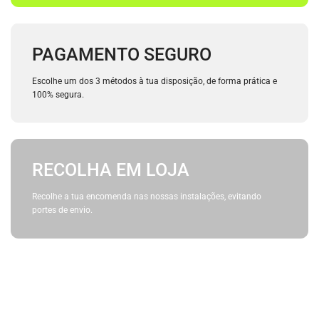
PAGAMENTO SEGURO
Escolhe um dos 3 métodos à tua disposição, de forma prática e
100% segura.
RECOLHA EM LOJA
Recolhe a tua encomenda nas nossas instalações, evitando
portes de envio.