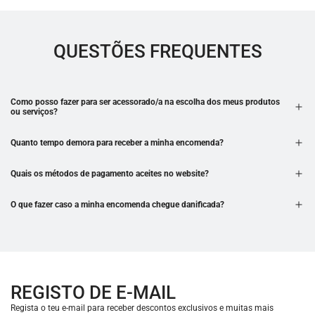
QUESTÕES FREQUENTES
Como posso fazer para ser acessorado/a na escolha dos meus produtos
ou serviços?
Quanto tempo demora para receber a minha encomenda?
Quais os métodos de pagamento aceites no website?
O que fazer caso a minha encomenda chegue danificada?
REGISTO DE E-MAIL
Regista o teu e-mail para receber descontos exclusivos e muitas mais