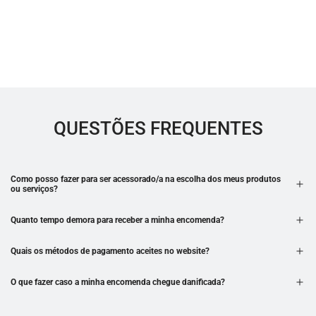
QUESTÕES FREQUENTES
Como posso fazer para ser acessorado/a na escolha dos meus produtos
ou serviços?
Quanto tempo demora para receber a minha encomenda?
Quais os métodos de pagamento aceites no website?
O que fazer caso a minha encomenda chegue danificada?