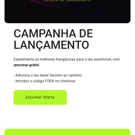
CAMPANHA DE
LANÇAMENTO
Experimenta as melhores frangâncias para o teu automóvel, com
amostras grátis!
- Adiciona o teu
tester
favorito ao carrinho
- Introduz o código FOEN no chechout
Escolher Oferta