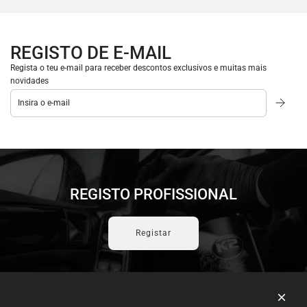
REGISTO DE E-MAIL
Regista o teu e-mail para receber descontos exclusivos e muitas mais
novidades
REGISTO PROFISSIONAL
Registar